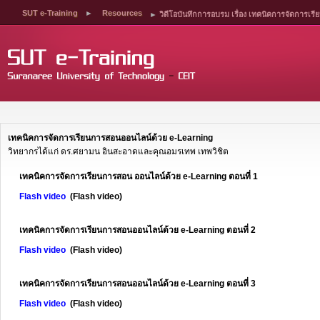
SUT e-Training
►
Resources
►
วิดีโอบันทึกการอบรม เรื่อง เทคนิคการจัดการเ
เทคนิคการจัดการเรียนการสอน
ออนไลน์ด้วย e-Learning
วิทยากรได้แก่ ดร.ศยามน อินสะอาดและคุณอมรเทพ เทพวิชิต
เทคนิคการจัดการเรียนการสอน ออนไลน์ด้วย e-Learning ตอนที่ 1
Flash video
(Flash video)
เทคนิคการจัดการเรียนการสอนออนไลน์ด้วย e-Learning ตอนที่ 2
Flash video
(Flash video)
เทคนิคการจัดการเรียนการสอนออนไลน์ด้วย e-Learning ตอนที่ 3
Flash video
(Flash video)