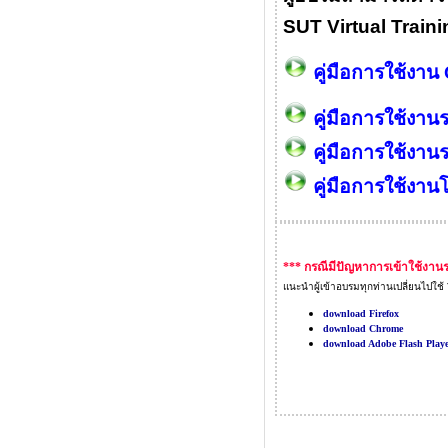
SUT Virtual Training
คู่มือการใช้งา
คู่มือการใช้งาน
คู่มือการใช้งาน
คู่มือการใช้งาน
*** กรณีมีปัญหาการเข้าใช้งาน
แนะนำผู้เข้าอบรมทุกท่านเปลี่ยนไปใช
download Firefox
download
Chrome
download Adobe Flash Play