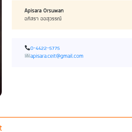
Apisara Orsuwan
อภิสรา ออสุวรรณ์
0-4422-5775
apisara.ceit@gmail.com
t