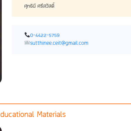
ศุทธินี ศรีสวัสดิ์
0-4422-5759
sutthinee.ceit@gmail.com
ducational Materials