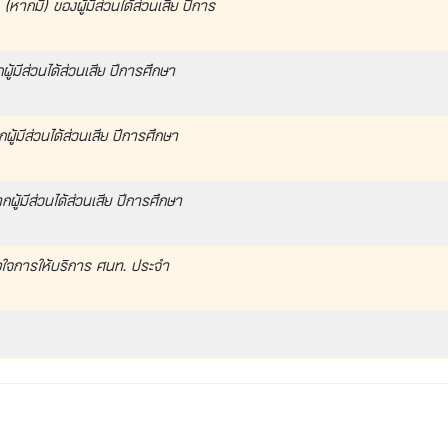
กมี) ของผู้มีส่วนได้ส่วนเสีย ปีการ
้มีส่วนได้ส่วนเสีย ปีการศึกษา
้มีส่วนได้ส่วนเสีย ปีการศึกษา
ู้มีส่วนได้ส่วนเสีย ปีการศึกษา
จการให้บริการ ศนท. ประจำ