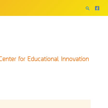
Search
Center for Educational Innovation