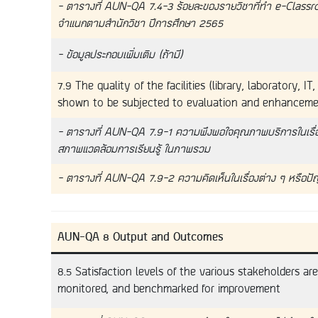
– ตารางที่ AUN-QA 7.4-3 ร้อยละของรายวิชาที่ทำ e-Clas
จำแนกตามสำนักวิชา ปีการศึกษา 2565
– ข้อมูลประกอบเพิ่มเติม (ถ้ามี)
7.9 The quality of the facilities (library, laboratory, I
shown to be subjected to evaluation and enhancem
– ตารางที่ AUN-QA 7.9-1 ความพึงพอใจคุณภาพบริการในเรื่อ
สภาพแวดล้อมการเรียนรู้ ในภาพรวม
– ตารางที่ AUN-QA 7.9-2 ความคิดเห็นในเรื่องต่าง ๆ หรือปัญ
AUN-QA 8 Output and Outcomes
8.5 Satisfaction levels of the various stakeholders ar
monitored, and benchmarked for improvement