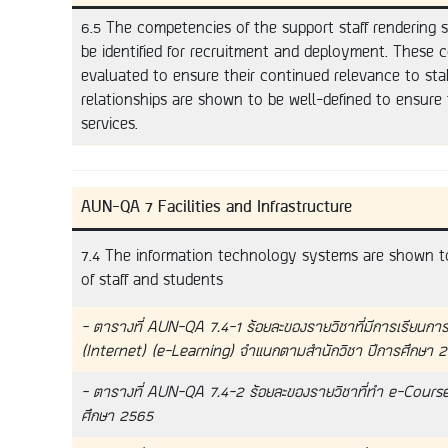
6.5 The competencies of the support staff rendering 
be identified for recruitment and deployment. These
evaluated to ensure their continued relevance to sta
relationships are shown to be well-defined to ensure
services.
AUN-QA 7 Facilities and Infrastructure
7.4 The information technology systems are shown t
of staff and students
– ตารางที่ AUN-QA 7.4-1 ร้อยละของรายวิชาที่มีการเรียนกา
(Internet) (e-Learning) จำแนกตามสำนักวิชา ปีการศึกษา 
– ตารางที่ AUN-QA 7.4-2 ร้อยละของรายวิชาที่ทำ e-Cours
ศึกษา 2565