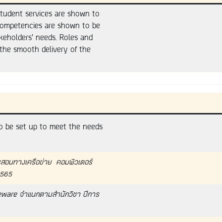
student services are shown to
 competencies are shown to be
keholders’ needs. Roles and
 the smooth delivery of the
o be set up to meet the needs
รสอนทางเครือข่าย คอมพิวเตอร์
2565
eware จำแนกตามสำนักวิชา ปีการ