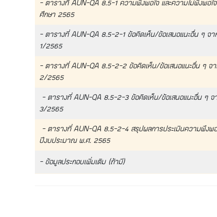
– ตารางที่ AUN-QA 8.5-1 ความพึงพอใจ และความไม่พึงพอใจ (หา
ศึกษา 2565
– ตารางที่ AUN-QA 8.5-2-1 ข้อคิดเห็น/ข้อเสนอแนะอื่น ๆ จากผู
1/2565
– ตารางที่ AUN-QA 8.5-2-2 ข้อคิดเห็น/ข้อเสนอแนะอื่น ๆ จากผู
2/2565
– ตารางที่ AUN-QA 8.5-2-3 ข้อคิดเห็น/ข้อเสนอแนะอื่น ๆ จากผ
3/2565
– ตารางที่ AUN-QA 8.5-2-4 สรุปผลการประเมินความพึงพอใ
ปีงบประมาณ พ.ศ. 2565
– ข้อมูลประกอบเพิ่มเติม (ถ้ามี)