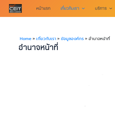
Skip
หน้าแรก
เกี่ยวกับเรา
บริการ
to
content
Home
เกี่ยวกับเรา
ข้อมูลองค์กร
อำนาจหน้าที่
อำนาจหน้าที่