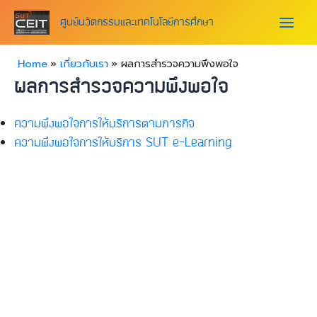
Skip
Main
to
ศูนย์นวัตกรรมและเทคโนโลยีการศึกษา
content
Menu
Home
เกี่ยวกับเรา
ผลการสำรวจความพึงพอใจ
ผลการสำรวจความพึงพอใจ
ความพึงพอใจการให้บริการตามภารกิจ
ความพึงพอใจการให้บริการ SUT e-Learning