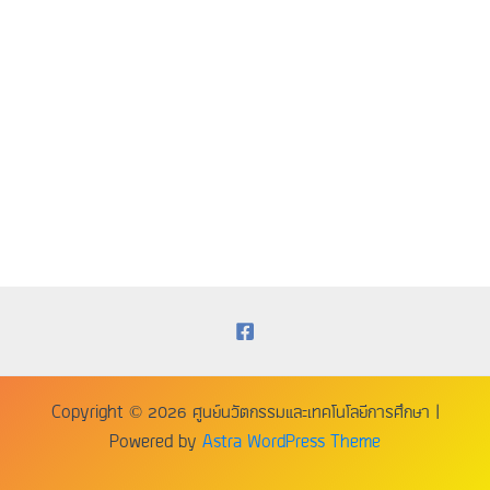
Copyright © 2026 ศูนย์นวัตกรรมและเทคโนโลยีการศึกษา |
Powered by
Astra WordPress Theme