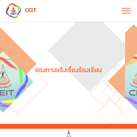
CEIT
ช่องทางแจ้งเรื่องร้องเรียน