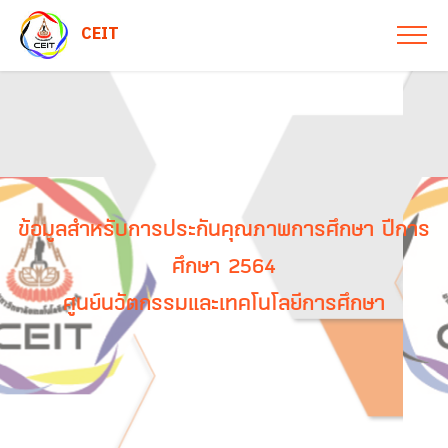
CEIT
ข้อมูลสำหรับการประกันคุณภาพการศึกษา ปีการ
ศึกษา 2564
ศูนย์นวัตกรรมและเทคโนโลยีการศึกษา