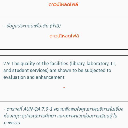
ดาวน์โหลดไฟล์
- ข้อมูลประกอบเพิ่มเติม (ถ้ามี)
ดาวน์โหลดไฟล์
7.9 The quality of the facilities (library, laboratory, IT,
and student services) are shown to be subjected to
evaluation and enhancement.
-
- ตารางที่ AUN-QA 7.9-1 ความพึงพอใจคุณภาพบริการในเรื่อง
ห้องสมุด อุปกรณ์การศึกษา และสภาพแวดล้อมการเรียนรู้ ใน
ภาพรวม