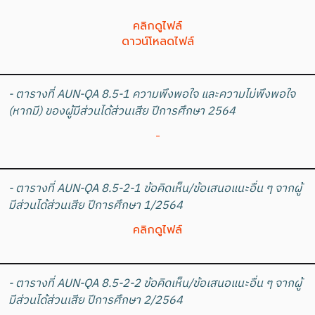
คลิกดูไฟล์
ดาวน์โหลดไฟล์
- ตารางที่ AUN-QA 8.5-1 ความพึงพอใจ และความไม่พึงพอใจ
(หากมี) ของผู้มีส่วนได้ส่วนเสีย ปีการศึกษา 2564
-
- ตารางที่ AUN-QA 8.5-2-1 ข้อคิดเห็น/ข้อเสนอแนะอื่น ๆ จากผู้
มีส่วนได้ส่วนเสีย ปีการศึกษา 1/2564
คลิกดูไฟล์
- ตารางที่ AUN-QA 8.5-2-2 ข้อคิดเห็น/ข้อเสนอแนะอื่น ๆ จากผู้
มีส่วนได้ส่วนเสีย ปีการศึกษา 2/2564