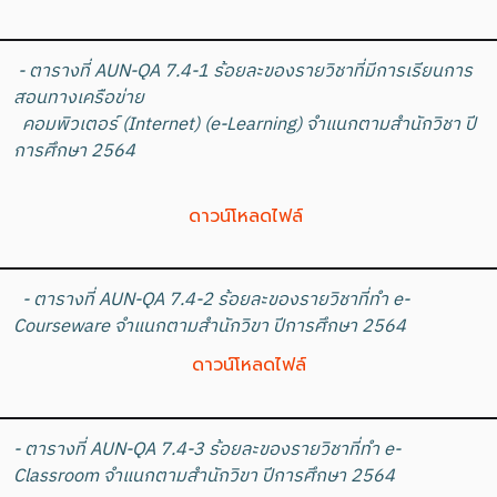
- ตารางที่ AUN-QA 7.4-1 ร้อยละของรายวิชาที่มีการเรียนการ
สอนทางเครือข่าย
คอมพิวเตอร์ (Internet) (e-Learning) จำแนกตามสำนักวิชา ปี
การศึกษา 2564
ดาวน์โหลดไฟล์
- ตารางที่ AUN-QA 7.4-2 ร้อยละของรายวิชาที่ทำ e-
Courseware จำแนกตามสำนักวิขา ปีการศึกษา 2564
ดาวน์โหลดไฟล์
- ตารางที่ AUN-QA 7.4-3 ร้อยละของรายวิชาที่ทำ e-
Classroom จำแนกตามสำนักวิขา ปีการศึกษา 2564