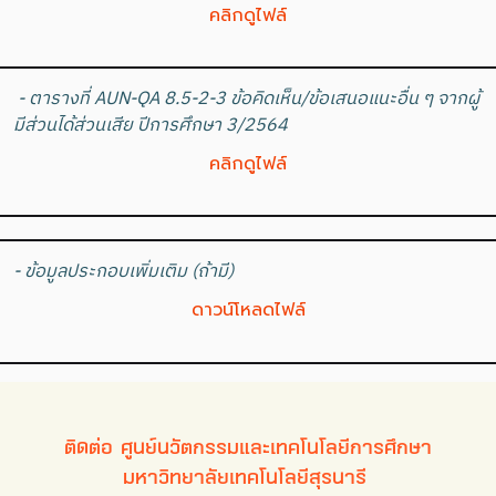
คลิกดูไฟล์
- ตารางที่ AUN-QA 8.5-2-3 ข้อคิดเห็น/ข้อเสนอแนะอื่น ๆ จากผู้
มีส่วนได้ส่วนเสีย ปีการศึกษา 3/2564
คลิกดูไฟล์
- ข้อมูลประกอบเพิ่มเติม (ถ้ามี)
ดาวน์โหลดไฟล์
ติดต่อ ศูนย์นวัตกรรมและเทคโนโลยีการศึกษา
มหาวิทยาลัยเทคโนโลยีสุรนารี