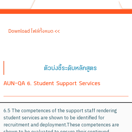
Download ไฟล์ทั้งหมด <<
ตัวบ่งชี้ระดับหลักสูตร
AUN-QA 6. Student Support Services
6.5 The competences of the support staff rendering
student services are shown to be identified for
recruitment and deployment.These competences are