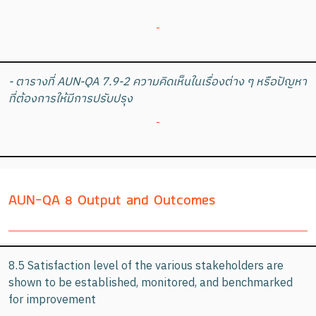
-
- ตารางที่ AUN-QA 7.9-2 ความคิดเห็นในเรื่องต่าง ๆ หรือปัญหา
ที่ต้องการให้มีการปรับปรุง
-
AUN-QA 8 Output and Outcomes
8.5 Satisfaction level of the various stakeholders are
shown to be established, monitored, and benchmarked
for improvement